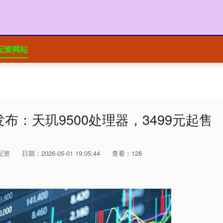
配资网站
发布：天玑9500处理器，3499元起售
配资
日期：2026-05-01 19:05:44
查看：128