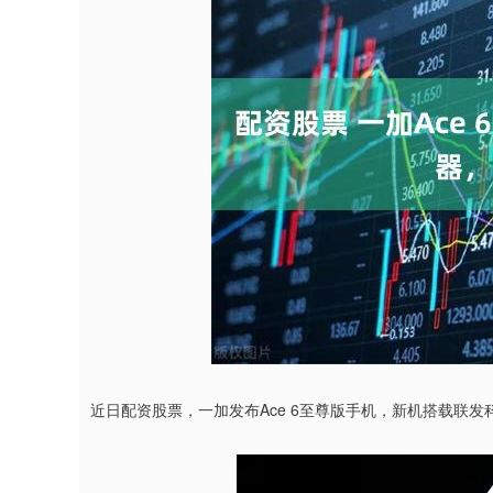
近日配资股票，一加发布Ace 6至尊版手机，新机搭载联发科