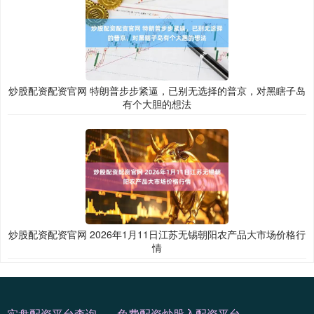
炒股配资配资官网 特朗普步步紧逼，已别无选择的普京，对黑瞎子岛
有个大胆的想法
炒股配资配资官网 2026年1月11日江苏无锡朝阳农产品大市场价格行
情
实盘配资平台查询
免费配资炒股入配资平台