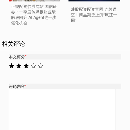
正规配资炒股网站 国信证
炒股配资配资官网 连续逼
券：一季度传媒板块业绩
空！商品期货上演“疯狂一
触底回升 AI Agent进一步
周”
催化机会
相关评论
本文评分
*
评论内容
*