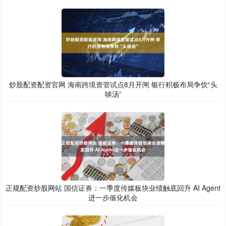
炒股配资配资官网 海南跨境资管试点8月开闸 银行积极布局争饮“头
啖汤”
正规配资炒股网站 国信证券：一季度传媒板块业绩触底回升 AI Agent
进一步催化机会