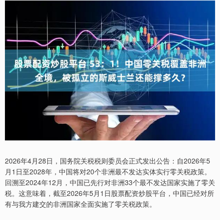
2026年4月28日，国务院关税税则委员会正式发出公告：自2026年5
月1日至2028年，中国将对20个非洲最不发达实体实行零关税政策。
回溯至2024年12月，中国已先行对非洲33个最不发达国家实施了零关
税。这意味着，截至2026年5月1日股票配资炒股平台，中国已经对所
有与我方建交的非洲国家全面实施了零关税政策。