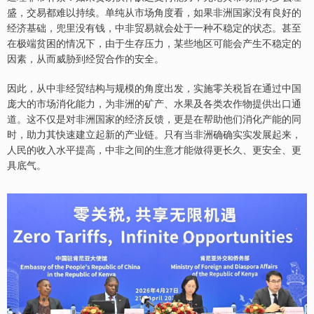
盛，交易都难以持续。单纯从市场角度看，如果非洲国家没有良好的
经济基础，兜里没有钱，中非贸易就会处于一种不稳定的状态。甚至
在极端贫困的情况下，由于生存压力，某些地区可能会产生不稳定的
因素，从而威胁到经贸合作的安全。
因此，从中非经贸结构与规模的角度出发，实施零关税旨在通过中国
庞大的市场消化能力，为非洲的矿产、水果及各类农作物提供出口通
道。这不仅是对非洲国家的经济反馈，更是在帮助他们消化产能的同
时，助力其快速建立起新的产业链。只有当非洲确确实实发展起来，
人民的收入水平提高，中非之间的生意才能做得更长久、更安全、更
具底气。