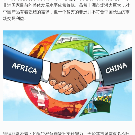
非洲国家目前的整体发展水平依然较低。虽然非洲市场潜力巨大，对
中国产品有着强烈的需求，但一个贫穷的非洲并不符合中国长远的市
场交易利益。
道理非常朴素：如果贸易伙伴缺乏支付能力，无论其市场需求多么旺