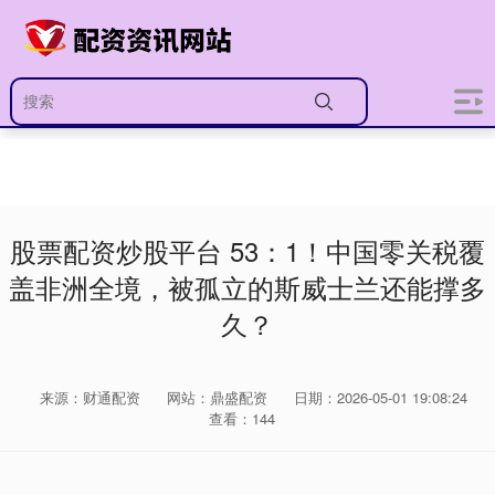
股票配资炒股平台 53：1！中国零关税覆
盖非洲全境，被孤立的斯威士兰还能撑多
久？
来源：财通配资
网站：鼎盛配资
日期：2026-05-01 19:08:24
查看：144